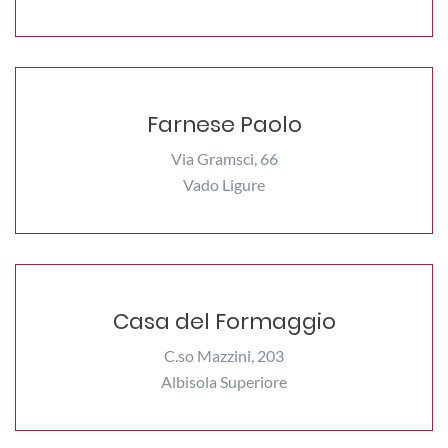
Farnese Paolo
Via Gramsci, 66
Vado Ligure
Casa del Formaggio
C.so Mazzini, 203
Albisola Superiore