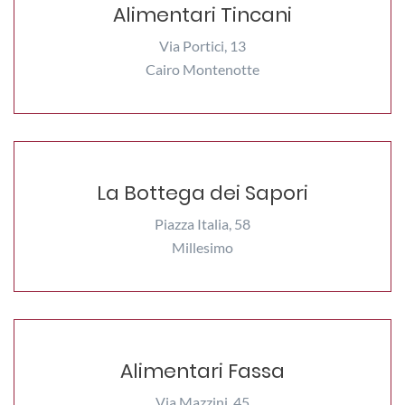
Alimentari Tincani
Via Portici, 13
Cairo Montenotte
La Bottega dei Sapori
Piazza Italia, 58
Millesimo
Alimentari Fassa
Via Mazzini, 45