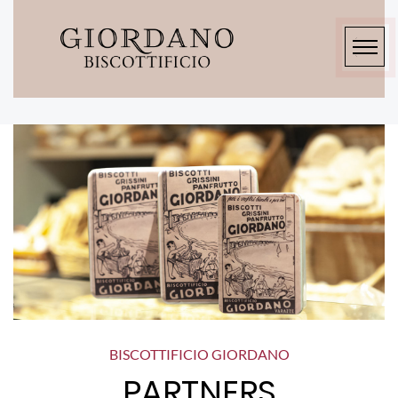
BISCOTTIFICIO GIORDANO
PARTNERS