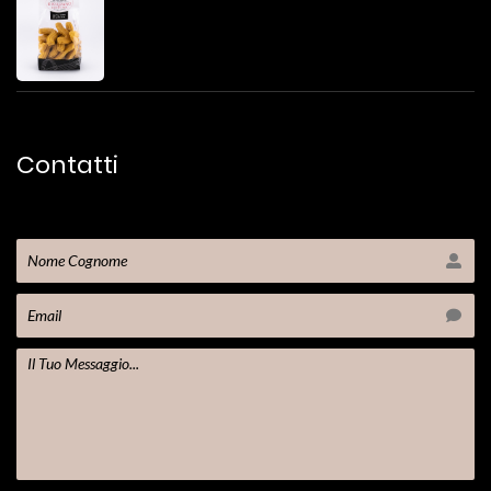
Contatti