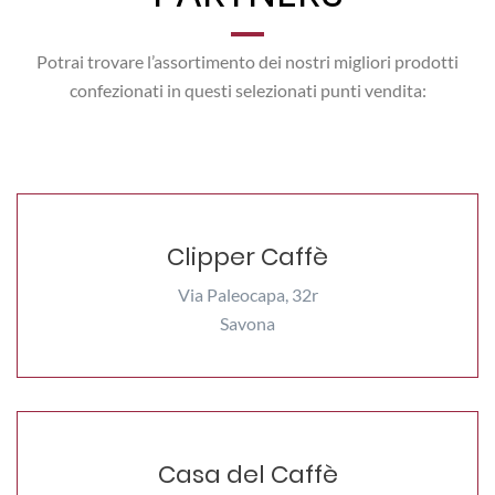
Potrai trovare l’assortimento dei nostri migliori prodotti
confezionati in questi selezionati punti vendita:
Clipper Caffè
Via Paleocapa, 32r
Savona
Casa del Caffè