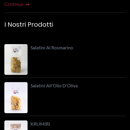
Continua
I Nostri Prodotti
Salatini Al Rosmarino
Salatini All'Olio D'Oliva
KRUMIRI