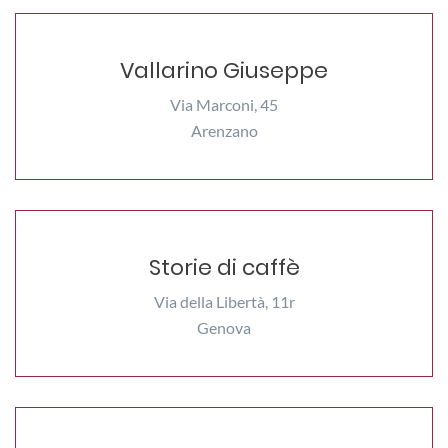
Vallarino Giuseppe
Via Marconi, 45
Arenzano
Storie di caffè
Via della Libertà, 11r
Genova