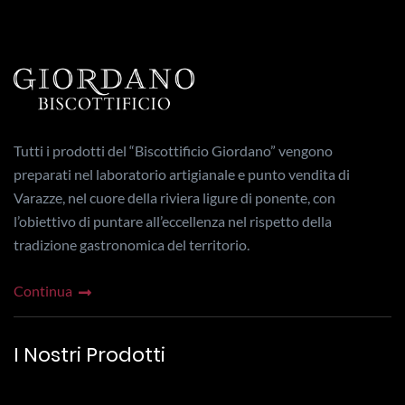
Tutti i prodotti del “Biscottificio Giordano” vengono
preparati nel laboratorio artigianale e punto vendita di
Varazze, nel cuore della riviera ligure di ponente, con
l’obiettivo di puntare all’eccellenza nel rispetto della
tradizione gastronomica del territorio.
Continua
I Nostri Prodotti