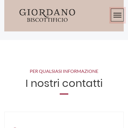
PER QUALSIASI INFORMAZIONE
I nostri contatti