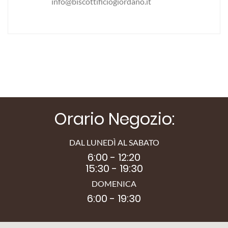
info@biscottificiogiordano.it
Orario Negozio:
DAL LUNEDÌ AL SABATO
6:00 - 12:20
15:30 - 19:30
DOMENICA
6:00 - 19:30