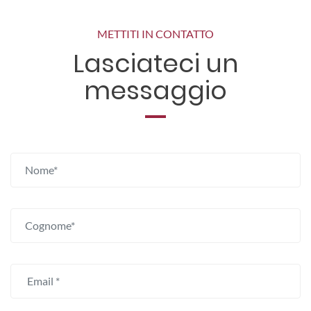
METTITI IN CONTATTO
Lasciateci un
messaggio