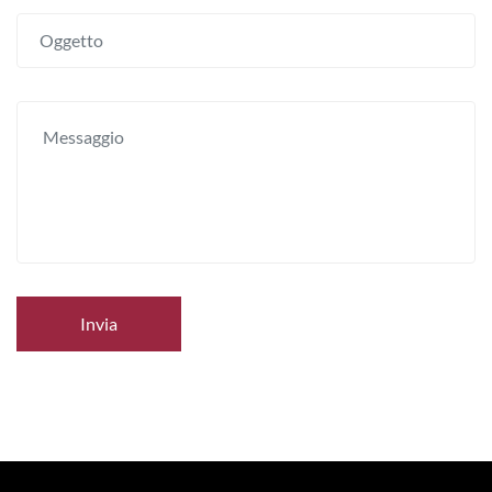
Invia